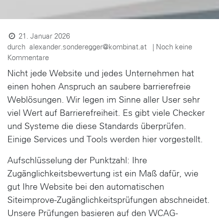
21. Januar 2026
alexander.sonderegger@kombinat.at
durch
| Noch keine
Kommentare
Nicht jede Website und jedes Unternehmen hat
einen hohen Anspruch an saubere barrierefreie
Weblösungen. Wir legen im Sinne aller User sehr
viel Wert auf Barrierefreiheit. Es gibt viele Checker
und Systeme die diese Standards überprüfen.
Einige Services und Tools werden hier vorgestellt.
Aufschlüsselung der Punktzahl: Ihre
Zugänglichkeitsbewertung ist ein Maß dafür, wie
gut Ihre Website bei den automatischen
Siteimprove-Zugänglichkeitsprüfungen abschneidet.
Unsere Prüfungen basieren auf den WCAG-