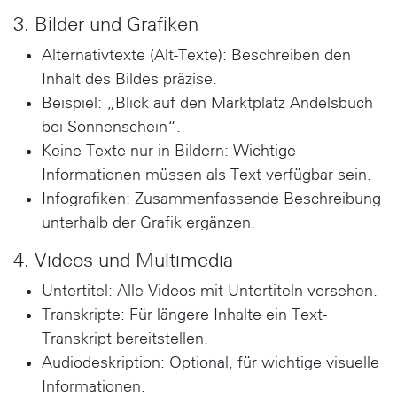
3. Bilder und Grafiken
Alternativtexte (Alt-Texte): Beschreiben den
Inhalt des Bildes präzise.
Beispiel: „Blick auf den Marktplatz Andelsbuch
bei Sonnenschein“.
Keine Texte nur in Bildern: Wichtige
Informationen müssen als Text verfügbar sein.
Infografiken: Zusammenfassende Beschreibung
unterhalb der Grafik ergänzen.
4. Videos und Multimedia
Untertitel: Alle Videos mit Untertiteln versehen.
Transkripte: Für längere Inhalte ein Text-
Transkript bereitstellen.
Audiodeskription: Optional, für wichtige visuelle
Informationen.