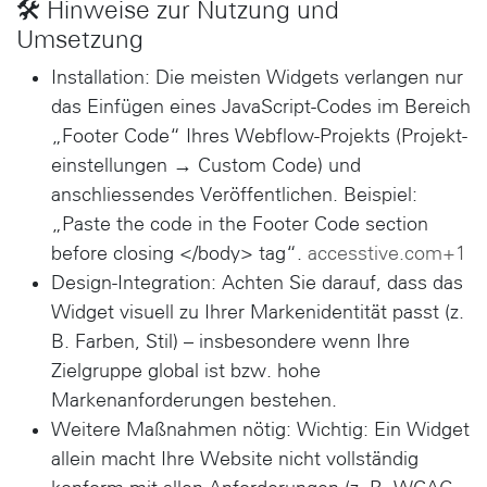
🛠 Hinweise zur Nutzung und
Umsetzung
Installation
: Die meisten Widgets verlangen nur
das Einfügen eines JavaScript-Codes im Bereich
„Footer Code“ Ihres Webflow-Projekts (Projekt­
einstellungen → Custom Code) und
anschliessendes Veröffentlichen. Beispiel:
„Paste the code in the Footer Code section
before closing </body> tag“.
accesstive.com+1
Design-Integration
: Achten Sie darauf, dass das
Widget visuell zu Ihrer Markenidentität passt (z.
B. Farben, Stil) – insbesondere wenn Ihre
Zielgruppe global ist bzw. hohe
Markenanforderungen bestehen.
Weitere Maßnahmen nötig
: Wichtig: Ein Widget
allein macht Ihre Website
nicht vollständig