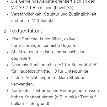
Die Gemeindewebsite orientiert sich an den
WCAG 2.1-Richtlinien (Level AA).
Verständlichkeit, Struktur und Zugänglichkeit
stehen im Mittelpunkt.
2. Textgestaltung
Klare Sprache: kurze Sätze, aktive
Formulierungen, einfache Begriffe.
Absätze: nicht zu lang, thematisch klar
gegliedert.
Überschriftenhierarchie: H1 für Seitentitel, H2
für Hauptabschnitte, H3 für Unterpunkte.
Listen: Aufzählungen für klare Struktur
verwenden.
Kontraste: Textfarbe und Hintergrund müssen
hohen Kontrast bieten (z. B. dunkler Text auf
hellem Hintergrund).