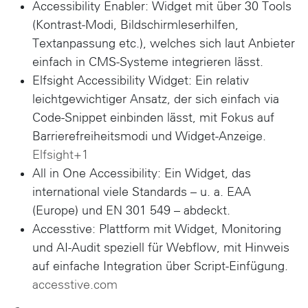
Accessibility Enabler: Widget mit über 30 Tools
(Kontrast-Modi, Bildschirmleserhilfen,
Textanpassung etc.), welches sich laut Anbieter
einfach in CMS-Systeme integrieren lässt.
Elfsight Accessibility Widget: Ein relativ
leichtgewichtiger Ansatz, der sich einfach via
Code-Snippet einbinden lässt, mit Fokus auf
Barrierefreiheitsmodi und Widget-Anzeige.
Elfsight+1
All in One Accessibility: Ein Widget, das
international viele Standards – u. a. EAA
(Europe) und EN 301 549 – abdeckt.
Accesstive: Plattform mit Widget, Monitoring
und AI-Audit speziell für Webflow, mit Hinweis
auf einfache Integration über Script-Einfügung.
accesstive.com