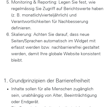
Monitoring & Reporting
: Legen Sie fest, wie
regelmässig Sie Zugriff auf Berichtswerte haben
(z. B. monatlich/vierteljährlich) und
Verantwortlichkeiten für Nachbesserung
definieren.
Skalierung
: Achten Sie darauf, dass neue
Seiten/Sprachen automatisch im Widget mit
erfasst werden bzw. nachbarrierefrei gestaltet
werden, damit Ihre globale Website konsistent
bleibt.
1. Grundprinzipien der Barrierefreiheit
Inhalte sollen für alle Menschen zugänglich
sein, unabhängig von Alter, Beeinträchtigung
oder Endgerät.