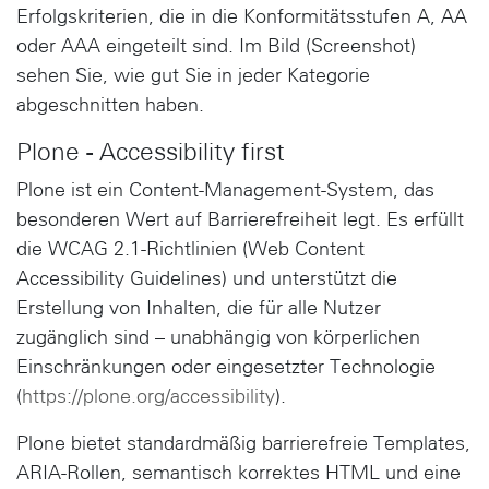
Erfolgskriterien, die in die Konformitätsstufen A, AA
oder AAA eingeteilt sind. Im Bild (Screenshot)
sehen Sie, wie gut Sie in jeder Kategorie
abgeschnitten haben.
Plone - Accessibility first
Plone ist ein Content-Management-System, das
besonderen Wert auf Barrierefreiheit legt. Es erfüllt
die WCAG 2.1-Richtlinien (Web Content
Accessibility Guidelines) und unterstützt die
Erstellung von Inhalten, die für alle Nutzer
zugänglich sind – unabhängig von körperlichen
Einschränkungen oder eingesetzter Technologie
(
https://plone.org/accessibility
).
Plone bietet standardmäßig barrierefreie Templates,
ARIA-Rollen, semantisch korrektes HTML und eine