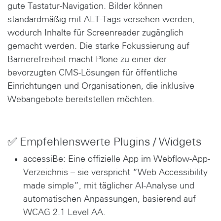
gute Tastatur-Navigation. Bilder können
standardmäßig mit ALT-Tags versehen werden,
wodurch Inhalte für Screenreader zugänglich
gemacht werden. Die starke Fokussierung auf
Barrierefreiheit macht Plone zu einer der
bevorzugten CMS-Lösungen für öffentliche
Einrichtungen und Organisationen, die inklusive
Webangebote bereitstellen möchten.
✅ Empfehlenswerte Plugins / Widgets
accessiBe: Eine offizielle App im Webflow-App-
Verzeichnis – sie verspricht “Web Accessibility
made simple”, mit täglicher AI-Analyse und
automatischen Anpassungen, basierend auf
WCAG 2.1 Level AA.