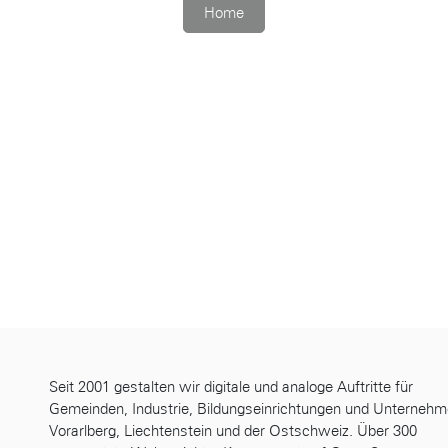
Home
Seit 2001 gestalten wir digitale und analoge Auftritte für
Gemeinden, Industrie, Bildungseinrichtungen und Unternehm
Vorarlberg, Liechtenstein und der Ostschweiz. Über 300