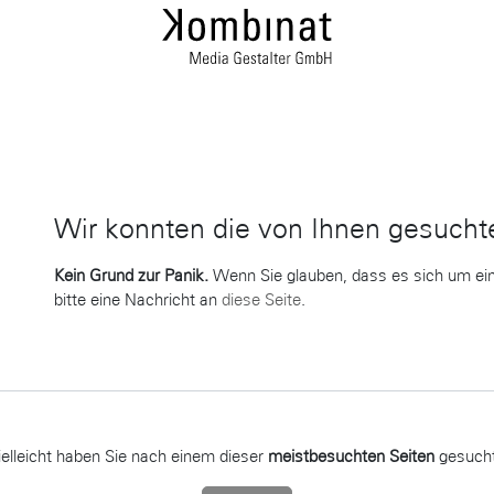
Wir konnten die von Ihnen gesuchte
Fehler 404
Kein Grund zur Panik.
Wenn Sie glauben, dass es sich um ein
bitte eine Nachricht an
diese Seite
.
ielleicht haben Sie nach einem dieser
meistbesuchten Seiten
gesuch