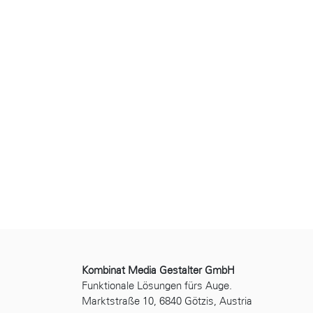
Kombinat Media Gestalter GmbH
Funktionale Lösungen fürs Auge.
Marktstraße 10, 6840 Götzis, Austria