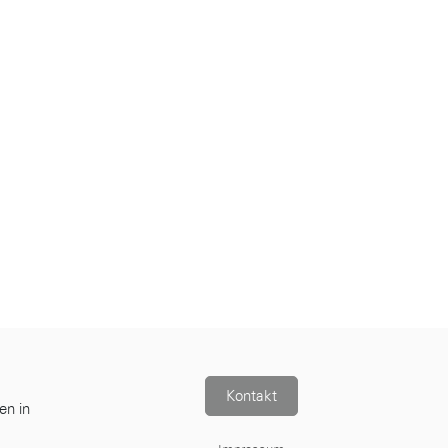
Kontakt
en in