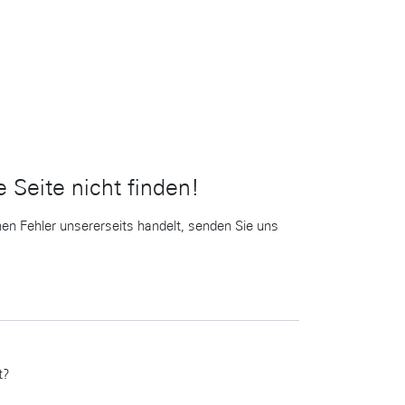
 Seite nicht finden!
en Fehler unsererseits handelt, senden Sie uns
t?