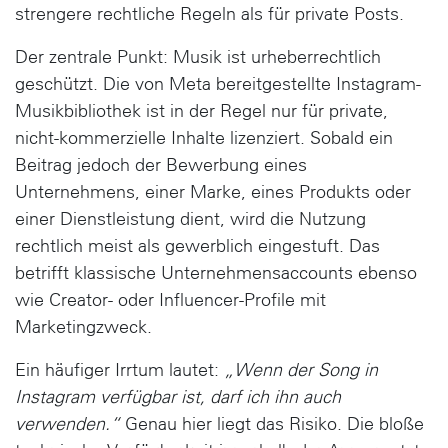
strengere rechtliche Regeln als für private Posts.
Der zentrale Punkt: Musik ist urheberrechtlich
geschützt. Die von Meta bereitgestellte Instagram-
Musikbibliothek ist in der Regel nur für
private,
nicht-kommerzielle Inhalte
lizenziert. Sobald ein
Beitrag jedoch der Bewerbung eines
Unternehmens, einer Marke, eines Produkts oder
einer Dienstleistung dient, wird die Nutzung
rechtlich meist als
gewerblich
eingestuft. Das
betrifft klassische Unternehmensaccounts ebenso
wie Creator- oder Influencer-Profile mit
Marketingzweck.
Ein häufiger Irrtum lautet:
„Wenn der Song in
Instagram verfügbar ist, darf ich ihn auch
verwenden.“
Genau hier liegt das Risiko. Die bloße