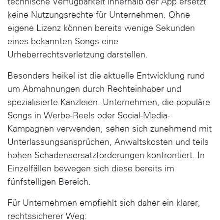
technische Verfügbarkeit innerhalb der App ersetzt
keine Nutzungsrechte für Unternehmen. Ohne
eigene Lizenz können bereits wenige Sekunden
eines bekannten Songs eine
Urheberrechtsverletzung darstellen.
Besonders heikel ist die aktuelle Entwicklung rund
um
Abmahnungen durch Rechteinhaber und
spezialisierte Kanzleien
. Unternehmen, die populäre
Songs in Werbe-Reels oder Social-Media-
Kampagnen verwenden, sehen sich zunehmend mit
Unterlassungsansprüchen, Anwaltskosten und teils
hohen Schadensersatzforderungen konfrontiert. In
Einzelfällen bewegen sich diese bereits im
fünfstelligen Bereich.
Für Unternehmen empfiehlt sich daher ein klarer,
rechtssicherer Weg: