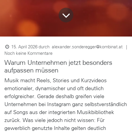
alexander.sonderegger@kombinat.at
15. April 2026
durch
|
Noch keine Kommentare
Warum Unternehmen jetzt besonders
aufpassen müssen
Musik macht Reels, Stories und Kurzvideos
emotionaler, dynamischer und oft deutlich
erfolgreicher. Gerade deshalb greifen viele
Unternehmen bei Instagram ganz selbstverständlich
auf Songs aus der integrierten Musikbibliothek
zurück. Was viele jedoch nicht wissen:
Für
gewerblich genutzte Inhalte gelten deutlich