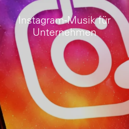
Instagram-Musik für
Unternehmen